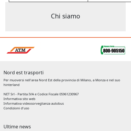
Chi siamo
Nord est trasporti
Per muoversi nell'area Nord Est della provincia di Milano, a Monza e nel suo
hinterland
NET Srl - Partita IVA e Codice Fiscale 05961230967
Informativa sito web
Informativa videosorveglianza autobus
Condizioni d'uso
Ultime news