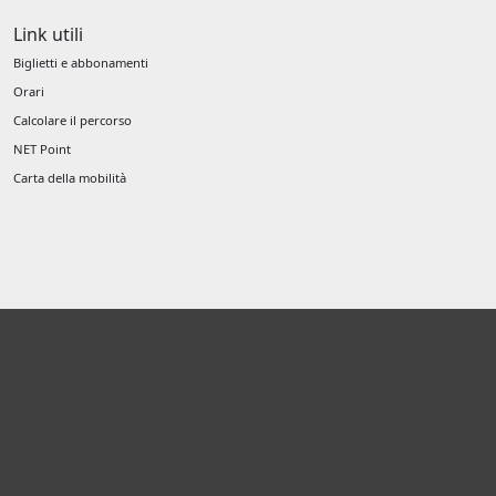
Link utili
Biglietti e abbonamenti
Orari
Calcolare il percorso
NET Point
Carta della mobilità