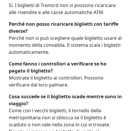
Sì. I biglietti di Trenord non si possono ricaricare
alle rivendite e alle casse automatiche ATM.
Perché non posso ricaricare biglietti con tariffe
diverse?
Perché non si può scegliere quale biglietto usare al
momento della convalida. Il sistema scala i biglietti
automaticamente.
Come fanno i controllori a verificare se ho
pagato il biglietto?
Mostrate il biglietto ai controllori. Possono
verificare dal loro palmare.
Cosa succede se il biglietto scade mentre sono in
viaggio?
Come con i vecchi biglietti, il tornello della
metropolitana non si sblocca se il biglietto è
scaduto o non vale nella zona in cui vi trovate.