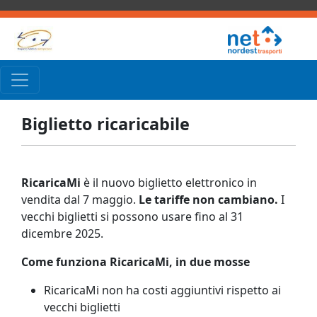
Biglietto ricaricabile
RicaricaMi
è il nuovo biglietto elettronico in
vendita dal 7 maggio.
Le tariffe non cambiano.
I
vecchi biglietti si possono usare fino al 31
dicembre 2025.
Come funziona RicaricaMi, in due mosse
RicaricaMi non ha costi aggiuntivi rispetto ai
vecchi biglietti