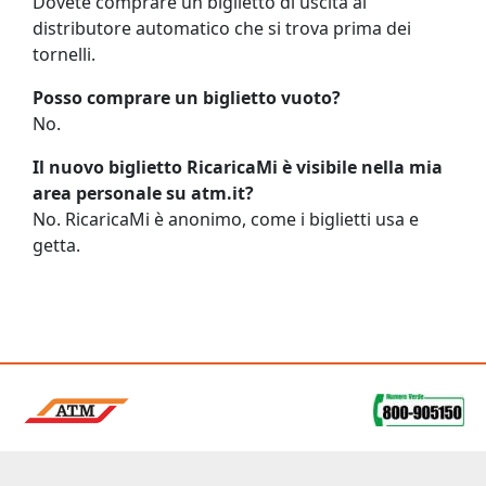
Dovete comprare un biglietto di uscita al
distributore automatico che si trova prima dei
tornelli.
Posso comprare un biglietto vuoto?
No.
Il nuovo biglietto RicaricaMi è visibile nella mia
area personale su atm.it?
No. RicaricaMi è anonimo, come i biglietti usa e
getta.